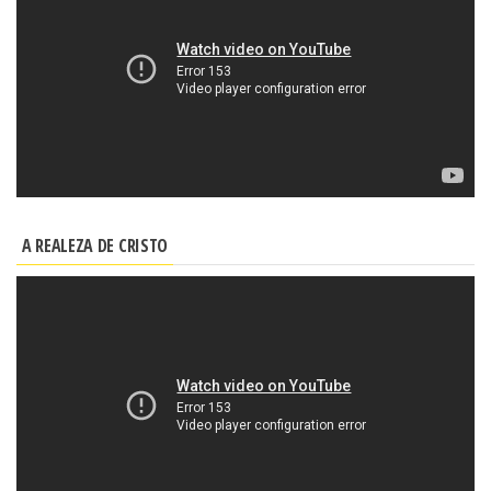
A REALEZA DE CRISTO