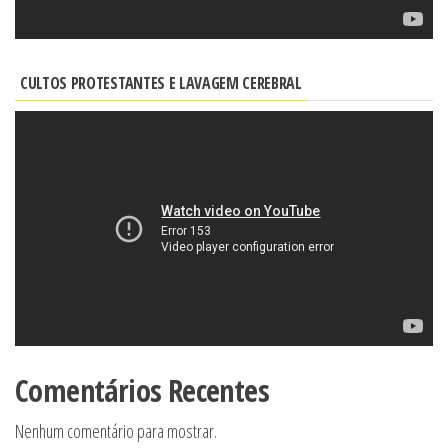
CULTOS PROTESTANTES E LAVAGEM CEREBRAL
Comentários Recentes
Nenhum comentário para mostrar.