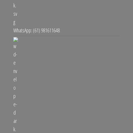
WhatsApp: (61) 981611648