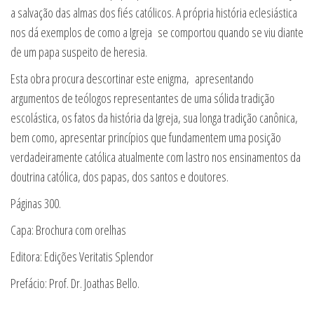
a salvação das almas dos fiés católicos. A própria história eclesiástica
nos dá exemplos de como a Igreja se comportou quando se viu diante
de um papa suspeito de heresia.
Esta obra procura descortinar este enigma, apresentando
argumentos de teólogos representantes de uma sólida tradição
escolástica, os fatos da história da Igreja, sua longa tradição canônica,
bem como, apresentar princípios que fundamentem uma posição
verdadeiramente católica atualmente com lastro nos ensinamentos da
doutrina católica, dos papas, dos santos e doutores.
Páginas 300.
Capa: Brochura com orelhas
Editora: Edições Veritatis Splendor
Prefácio: Prof. Dr. Joathas Bello.