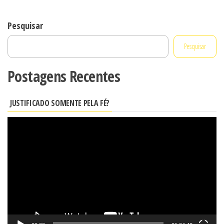
Pesquisar
Pesquisar
Postagens Recentes
JUSTIFICADO SOMENTE PELA FÉ?
Tocador
de
vídeo