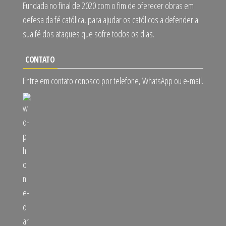
Fundada no final de 2020 com o fim de oferecer obras em
defesa da fé católica, para ajudar os católicos a defender a
sua fé dos ataques que sofre todos os dias.
CONTATO
Entre em contato conosco por telefone, WhatsApp ou e-mail.