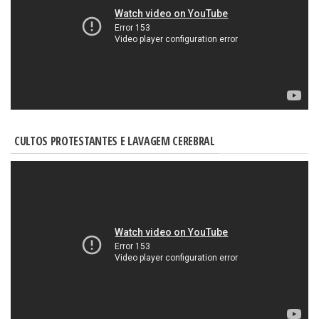
CULTOS PROTESTANTES E LAVAGEM CEREBRAL