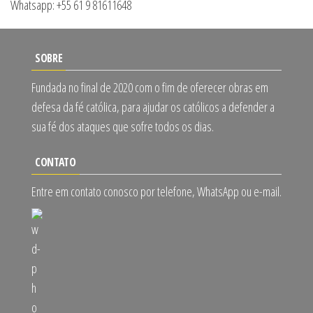
Whatsapp: +55 61 9 81611648
SOBRE
Fundada no final de 2020 com o fim de oferecer obras em
defesa da fé católica, para ajudar os católicos a defender a
sua fé dos ataques que sofre todos os dias.
CONTATO
Entre em contato conosco por telefone, WhatsApp ou e-mail.