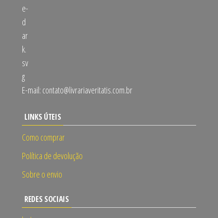
E-mail:
contato@livrariaveritatis.com.br
LINKS ÚTEIS
Como comprar
Política de devolução
Sobre o envio
REDES SOCIAIS