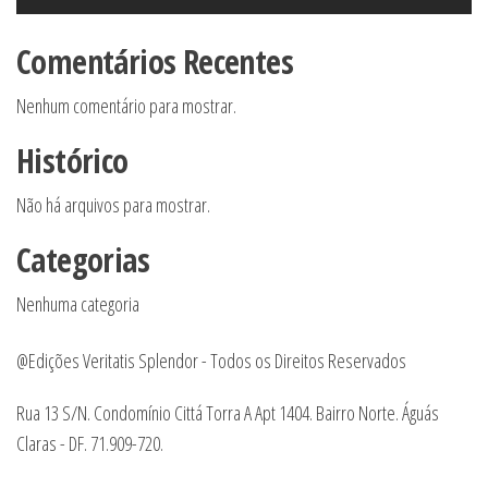
Comentários Recentes
Nenhum comentário para mostrar.
Histórico
Não há arquivos para mostrar.
Categorias
Nenhuma categoria
@Edições Veritatis Splendor - Todos os Direitos Reservados
Rua 13 S/N. Condomínio Cittá Torra A Apt 1404. Bairro Norte. Águás
Claras - DF. 71.909-720.