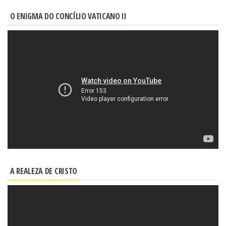
O ENIGMA DO CONCÍLIO VATICANO II
A REALEZA DE CRISTO