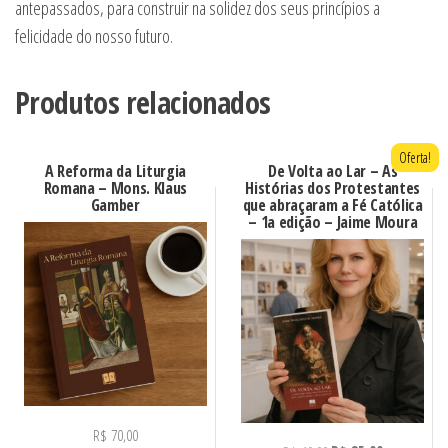
antepassados, para construir na solidez dos seus princípios a
felicidade do nosso futuro.
Produtos relacionados
Oferta!
A Reforma da Liturgia
De Volta ao Lar – As
Romana – Mons. Klaus
Histórias dos Protestantes
Gamber
que abraçaram a Fé Católica
– 1a edição – Jaime Moura
R$
70,00