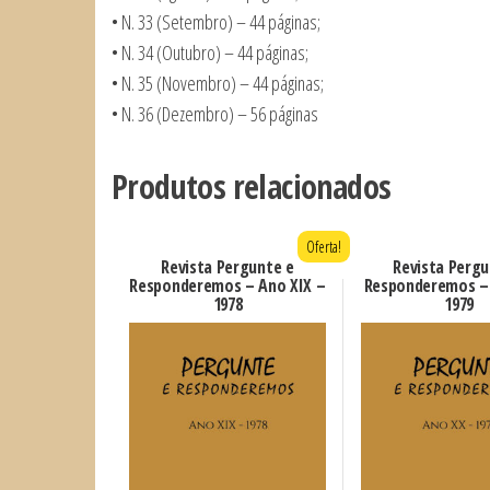
• N. 33 (Setembro) – 44 páginas;
• N. 34 (Outubro) – 44 páginas;
• N. 35 (Novembro) – 44 páginas;
• N. 36 (Dezembro) – 56 páginas
Produtos relacionados
Oferta!
Revista Pergunte e
Revista Pergu
Responderemos – Ano XIX –
Responderemos –
1978
1979