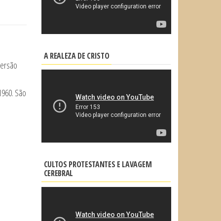
A REALEZA DE CRISTO
versão
1960. São
CULTOS PROTESTANTES E LAVAGEM
CEREBRAL