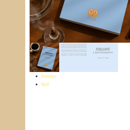
Previous
Next