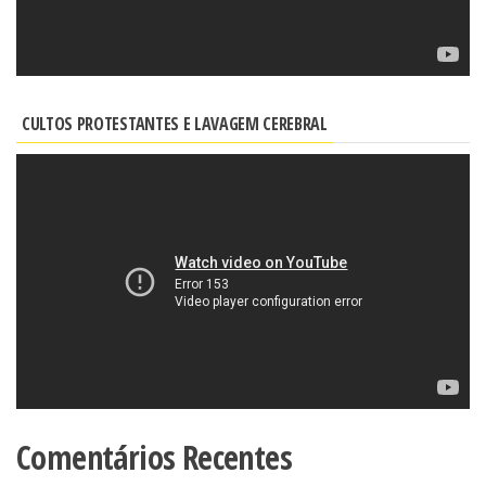
CULTOS PROTESTANTES E LAVAGEM CEREBRAL
Comentários Recentes