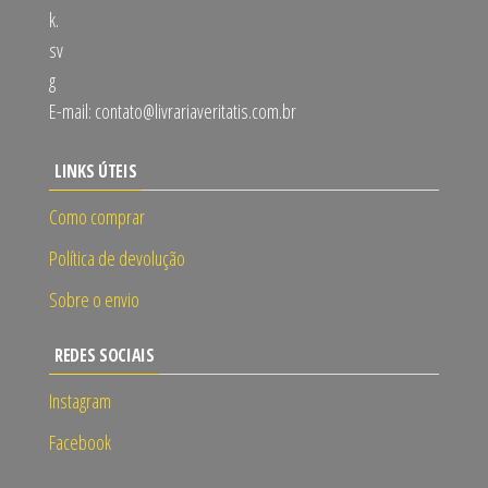
E-mail:
contato@livrariaveritatis.com.br
LINKS ÚTEIS
Como comprar
Política de devolução
Sobre o envio
REDES SOCIAIS
Instagram
Facebook