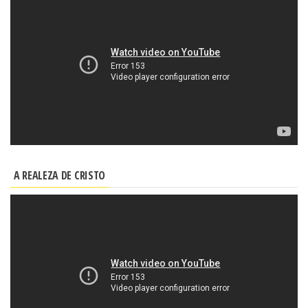
A REALEZA DE CRISTO