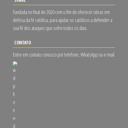
Fundada no final de 2020 com o fim de oferecer obras em
defesa da fé católica, para ajudar os católicos a defender a
sua fé dos ataques que sofre todos os dias.
CONTATO
Entre em contato conosco por telefone, WhatsApp ou e-mail.