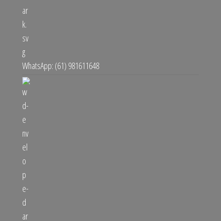
WhatsApp: (61) 981611648