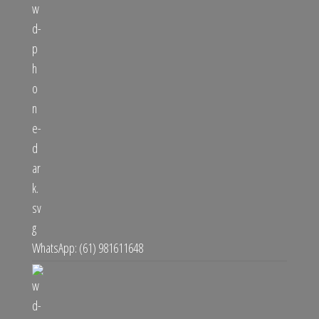
WhatsApp: (61) 981611648