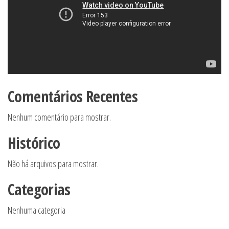
Comentários Recentes
Nenhum comentário para mostrar.
Histórico
Não há arquivos para mostrar.
Categorias
Nenhuma categoria