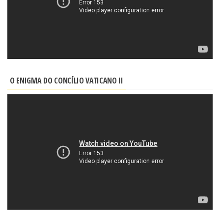
O ENIGMA DO CONCÍLIO VATICANO II