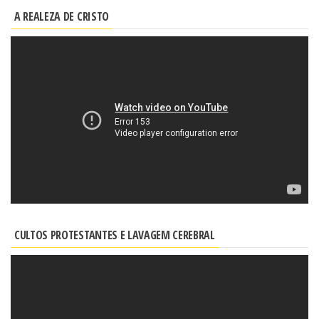
A REALEZA DE CRISTO
CULTOS PROTESTANTES E LAVAGEM CEREBRAL