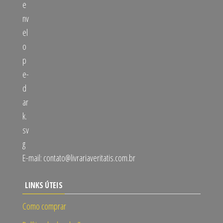
E-mail:
contato@livrariaveritatis.com.br
LINKS ÚTEIS
Como comprar