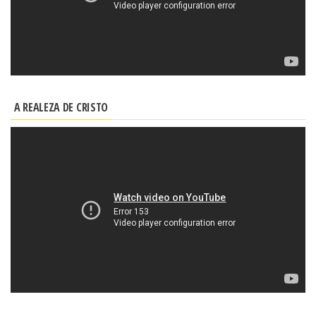
A REALEZA DE CRISTO