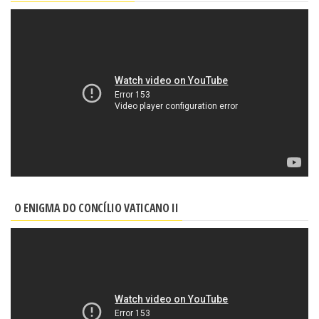
O ENIGMA DO CONCÍLIO VATICANO II