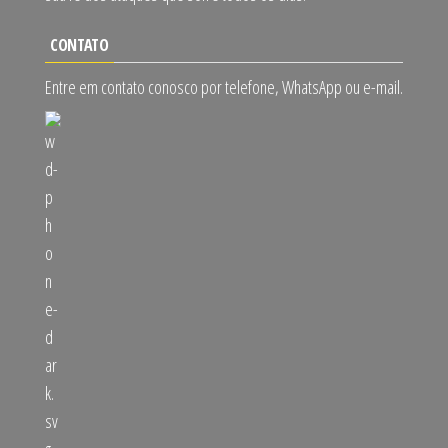
CONTATO
Entre em contato conosco por telefone, WhatsApp ou e-mail.