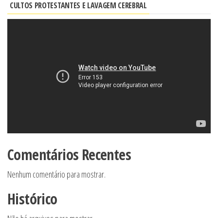
CULTOS PROTESTANTES E LAVAGEM CEREBRAL
Comentários Recentes
Nenhum comentário para mostrar.
Histórico