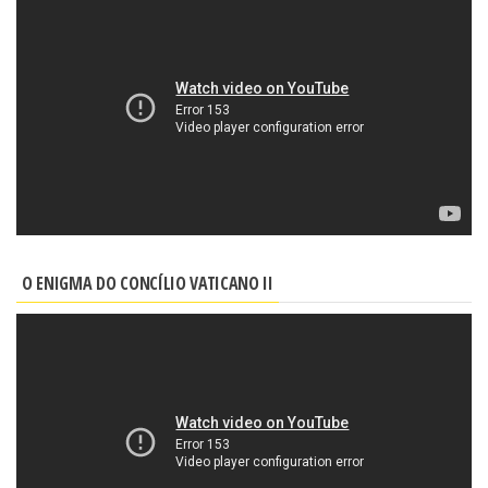
O ENIGMA DO CONCÍLIO VATICANO II