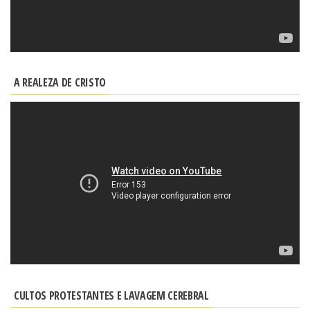
A REALEZA DE CRISTO
CULTOS PROTESTANTES E LAVAGEM CEREBRAL