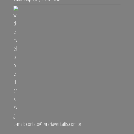
E-mail:
contato@livrariaveritatis.com.br