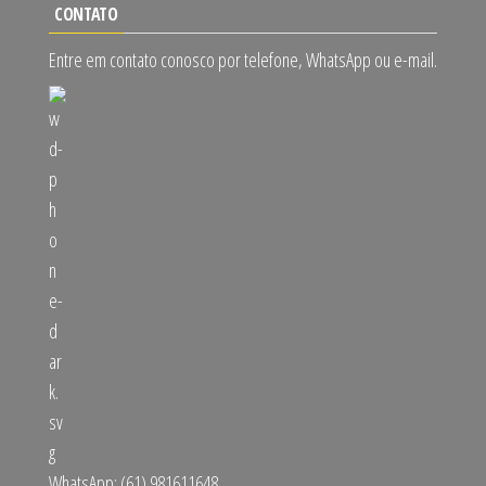
CONTATO
Entre em contato conosco por telefone, WhatsApp ou e-mail.
WhatsApp: (61) 981611648