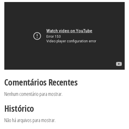
Comentários Recentes
Nenhum comentário para mostrar.
Histórico
Não há arquivos para mostrar.